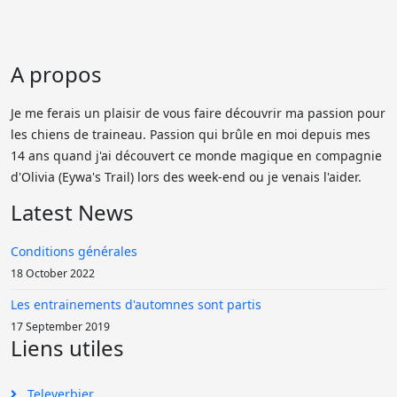
A propos
Je me ferais un plaisir de vous faire découvrir ma passion pour
les chiens de traineau. Passion qui brûle en moi depuis mes
14 ans quand j'ai découvert ce monde magique en compagnie
d'Olivia (Eywa's Trail) lors des week-end ou je venais l'aider.
Latest News
Conditions générales
18 October 2022
Les entrainements d'automnes sont partis
17 September 2019
Liens utiles
Televerbier