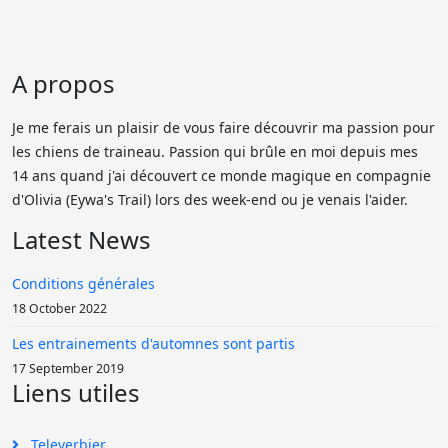
A propos
Je me ferais un plaisir de vous faire découvrir ma passion pour
les chiens de traineau. Passion qui brûle en moi depuis mes
14 ans quand j'ai découvert ce monde magique en compagnie
d'Olivia (Eywa's Trail) lors des week-end ou je venais l'aider.
Latest News
Conditions générales
18 October 2022
Les entrainements d'automnes sont partis
17 September 2019
Liens utiles
Televerbier