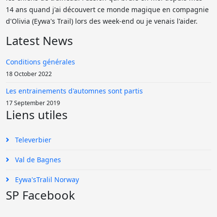
14 ans quand j'ai découvert ce monde magique en compagnie
d'Olivia (Eywa's Trail) lors des week-end ou je venais l'aider.
Latest News
Conditions générales
18 October 2022
Les entrainements d'automnes sont partis
17 September 2019
Liens utiles
Televerbier
Val de Bagnes
Eywa'sTralil Norway
SP Facebook